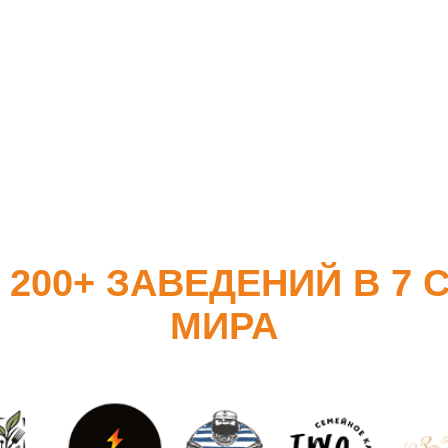
 200+ ЗАВЕДЕНИЙ В 7 
МИРА