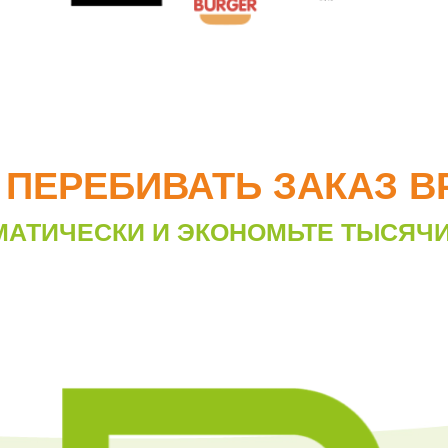
 ПЕРЕБИВАТЬ ЗАКАЗ 
МАТИЧЕСКИ И ЭКОНОМЬТЕ ТЫСЯЧ