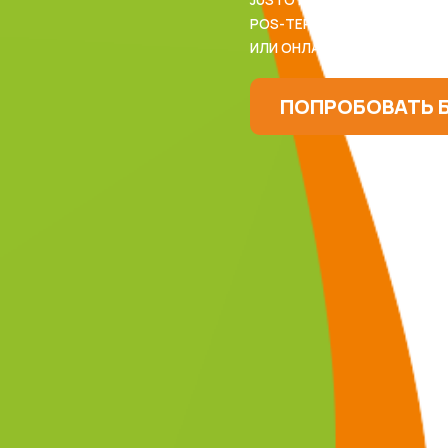
POS-ТЕРМИНАЛ БЕЗ ОШИБОК
ИЛИ ОНЛАЙН-ПЛАТФОРМЫ
ПОПРОБОВАТЬ 