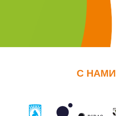
С НАМИ