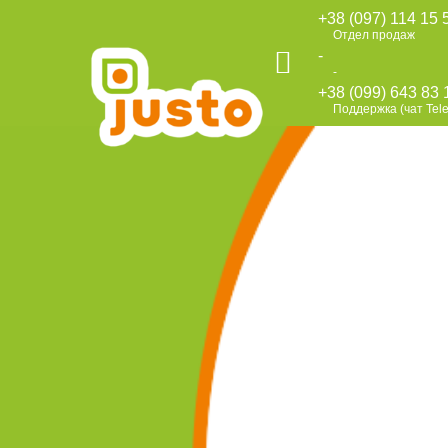
+38 (097) 114 15 
Отдел продаж
-
-
+38 (099) 643 83 
Поддержка (чат Tel