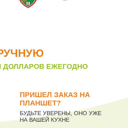
ВРУЧНУЮ
И ДОЛЛАРОВ ЕЖЕГОДНО
ПРИШЕЛ ЗАКАЗ НА
ПЛАНШЕТ?
БУДЬТЕ УВЕРЕНЫ, ОНО УЖЕ
НА ВАШЕЙ КУХНЕ