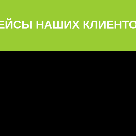
ЕЙСЫ НАШИХ КЛИЕНТ