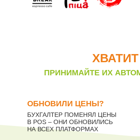
ХВАТИТ
ПРИНИМАЙТЕ ИХ АВТО
ОБНОВИЛИ ЦЕНЫ?
БУХГАЛТЕР ПОМЕНЯЛ ЦЕНЫ
В POS – ОНИ ОБНОВИЛИСЬ
НА ВСЕХ ПЛАТФОРМАХ