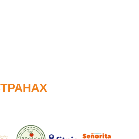
СТРАНАХ