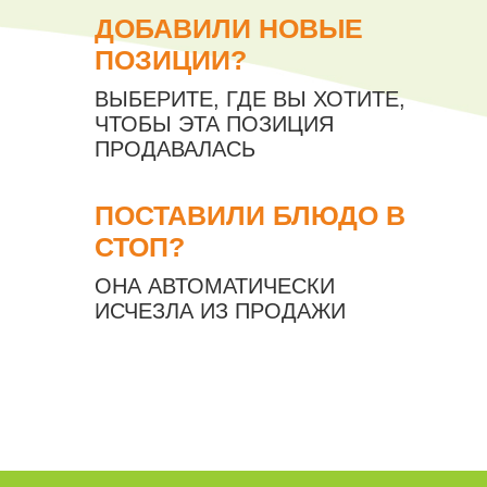
ДОБАВИЛИ НОВЫЕ
ПОЗИЦИИ?
ВЫБЕРИТЕ, ГДЕ ВЫ ХОТИТЕ,
ЧТОБЫ ЭТА ПОЗИЦИЯ
ПРОДАВАЛАСЬ
ПОСТАВИЛИ БЛЮДО В
СТОП?
ОНА АВТОМАТИЧЕСКИ
ИСЧЕЗЛА ИЗ ПРОДАЖИ