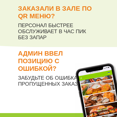
ЗАКАЗАЛИ В ЗАЛЕ ПО
QR МЕНЮ?
ПЕРСОНАЛ БЫСТРЕЕ
ОБСЛУЖИВАЕТ В ЧАС ПИК
БЕЗ ЗАПАР
АДМИН ВВЕЛ
ПОЗИЦИЮ С
ОШИБКОЙ?
ЗАБУДЬТЕ ОБ ОШИБКАХ И
ПРОПУЩЕННЫХ ЗАКАЗАХ