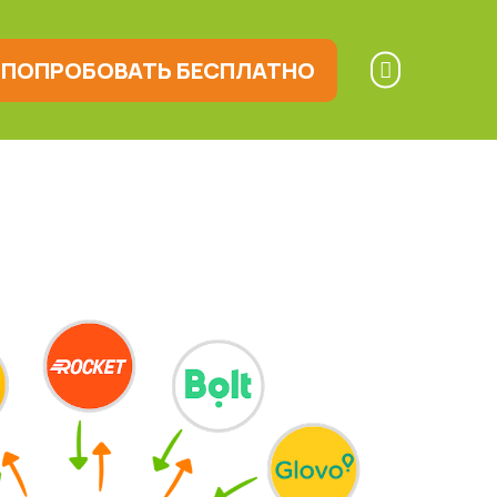
ПОПРОБОВАТЬ БЕСПЛАТНО