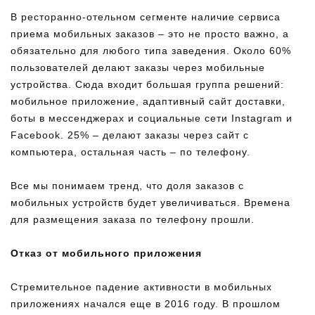
В ресторанно-отельном сегменте наличие сервиса
приема мобильных заказов – это не просто важно, а
обязательно для любого типа заведения. Около 60%
пользователей делают заказы через мобильные
устройства. Сюда входит большая группа решений:
мобильное приложение, адаптивный сайт доставки,
боты в мессенджерах и социальные сети Instagram и
Facebook. 25% – делают заказы через сайт c
компьютера, остальная часть – по телефону.
Все мы понимаем тренд, что доля заказов с
мобильных устройств будет увеличиваться. Времена
для размещения заказа по телефону прошли.
Отказ от мобильного приложения
Стремительное падение активности в мобильных
приложениях начался еще в 2016 году. В прошлом