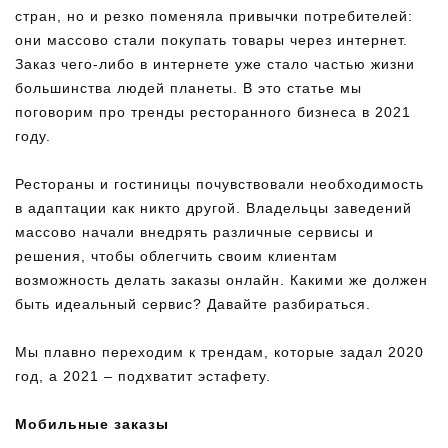
стран, но и резко поменяла привычки потребителей:
они массово стали покупать товары через интернет.
Заказ чего-либо в интернете уже стало частью жизни
большинства людей планеты. В это статье мы
поговорим про тренды ресторанного бизнеса в 2021
году.
Рестораны и гостиницы почувствовали необходимость
в адаптации как никто другой. Владельцы заведений
массово начали внедрять различные сервисы и
решения, чтобы облегчить своим клиентам
возможность делать заказы онлайн. Какими же должен
быть идеальный сервис? Давайте разбираться.
Мы плавно переходим к трендам, которые задал 2020
год, а 2021 – подхватит эстафету.
Мобильные заказы