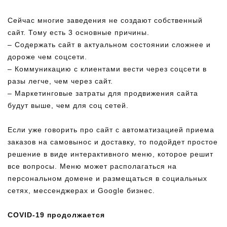
Сейчас многие заведения не создают собственный
сайт. Тому есть 3 основные причины.
– Содержать сайт в актуальном состоянии сложнее и
дороже чем соцсети.
– Коммуникацию с клиентами вести через соцсети в
разы легче, чем через сайт.
– Маркетинговые затраты для продвижения сайта
будут выше, чем для соц сетей.
Если уже говорить про сайт с автоматизацией приема
заказов на самовынос и доставку, то подойдет простое
решение в виде интерактивного меню, которое решит
все вопросы. Меню может располагаться на
персональном домене и размещаться в социальных
сетях, мессенджерах и Google бизнес.
COVID-19 продолжается