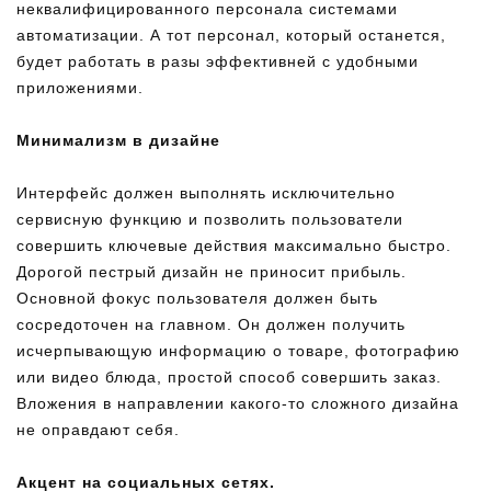
неквалифицированного персонала системами
автоматизации. А тот персонал, который останется,
будет работать в разы эффективней с удобными
приложениями.
Минимализм в дизайне
Интерфейс должен выполнять исключительно
сервисную функцию и позволить пользователи
совершить ключевые действия максимально быстро.
Дорогой пестрый дизайн не приносит прибыль.
Основной фокус пользователя должен быть
сосредоточен на главном. Он должен получить
исчерпывающую информацию о товаре, фотографию
или видео блюда, простой способ совершить заказ.
Вложения в направлении какого-то сложного дизайна
не оправдают себя.
Акцент на социальных сетях.