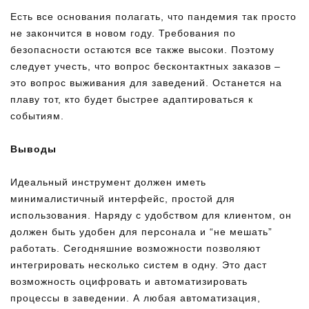
Есть все основания полагать, что пандемия так просто
не закончится в новом году. Требования по
безопасности остаются все также высоки. Поэтому
следует учесть, что вопрос бесконтактных заказов –
это вопрос выживания для заведений. Останется на
плаву тот, кто будет быстрее адаптироваться к
событиям.
Выводы
Идеальный инструмент должен иметь
минималистичный интерфейс, простой для
использования. Наряду с удобством для клиентом, он
должен быть удобен для персонала и “не мешать”
работать. Сегодняшние возможности позволяют
интегрировать несколько систем в одну. Это даст
возможность оцифровать и автоматизировать
процессы в заведении. А любая автоматизация,