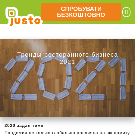
СПРОБУВАТИ
БЕЗКОШТОВНО
Тренды ресторанного бизнеса
2021
2020 задал темп
Пандемия не только глобально повлияла на экономику