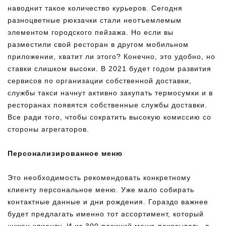
наводнит такое количество курьеров. Сегодня
разноцветные рюкзачки стали неотъемлемым
элементом городского пейзажа. Но если вы
разместили свой ресторан в другом мобильном
приложении, хватит ли этого? Конечно, это удобно, но
ставки слишком высоки. В 2021 будет годом развития
сервисов по организации собственной доставки,
службы такси начнут активно закупать термосумки и в
ресторанах появятся собственные службы доставки.
Все ради того, чтобы сократить высокую комиссию со
стороны агрегаторов.
Персонализированное меню
Это необходимость рекомендовать конкретному
клиенту персональное меню. Уже мало собирать
контактные данные и дни рождения. Гораздо важнее
будет предлагать именно тот ассортимент, который