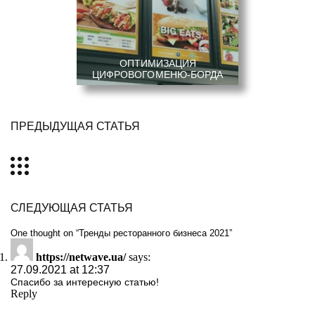
ОПТИМИЗАЦИЯ
ЦИФРОВОГО МЕНЮ-БОРДА
ПРЕДЫДУЩАЯ СТАТЬЯ
СЛЕДУЮЩАЯ СТАТЬЯ
One thought on “
Тренды ресторанного бизнеса 2021
”
https://netwave.ua/
says:
27.09.2021 at 12:37
Спасибо за интересную статью!
Reply