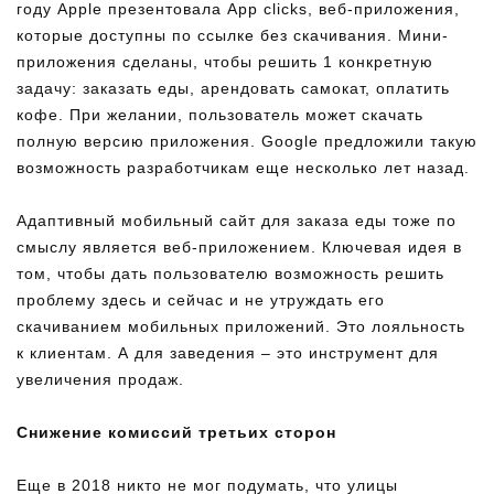
году Apple презентовала App clicks, веб-приложения,
которые доступны по ссылке без скачивания. Мини-
приложения сделаны, чтобы решить 1 конкретную
задачу: заказать еды, арендовать самокат, оплатить
кофе. При желании, пользователь может скачать
полную версию приложения. Google предложили такую
возможность разработчикам еще несколько лет назад.
Адаптивный мобильный сайт для заказа еды тоже по
смыслу является веб-приложением. Ключевая идея в
том, чтобы дать пользователю возможность решить
проблему здесь и сейчас и не утруждать его
скачиванием мобильных приложений. Это лояльность
к клиентам. А для заведения – это инструмент для
увеличения продаж.
Снижение комиссий третьих сторон
Еще в 2018 никто не мог подумать, что улицы