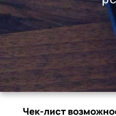
Чек-лист возможно