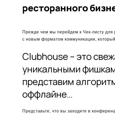
ресторанного бизн
Прежде чем мы перейдем к Чек-листу для 
с новым форматом коммуникации, который
Clubhouse – это свеж
уникальными фишкам
представим алгоритм
оффлайне…
Представьте, что вы заходите в конференц