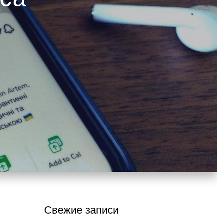
“ХАЛЯЛЬНОЕ”
Свежие записи
ЭЛЕКТРОННОЕ