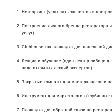
Нетворкинг (услышать экспертов и построи
Построение личного бренда ресторатора и
услуг).
Clubhouse как площадка для панельной ди
Лекции и обучение (один лектор либо ряд 
виде открытых лекций экспертов).
Закрытые комнаты для мастерклассов и п
Инструмент для маркетологов (глубинные 
Площадка для обратной связи по ресторан