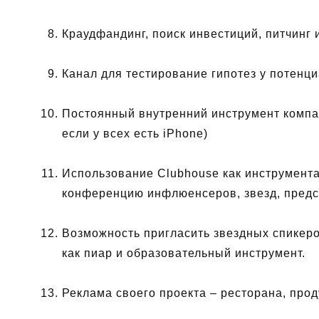
Краудфандинг, поиск инвестиций, питчинг
Канал для тестирование гипотез у потенц
Постоянный внутренний инструмент компан
если у всех есть iPhone)
Использование Clubhouse как инструмента
конференцию инфлюенсеров, звезд, предс
Возможность пригласить звездных спикер
как пиар и образовательный инструмент.
Реклама своего проекта – ресторана, прод