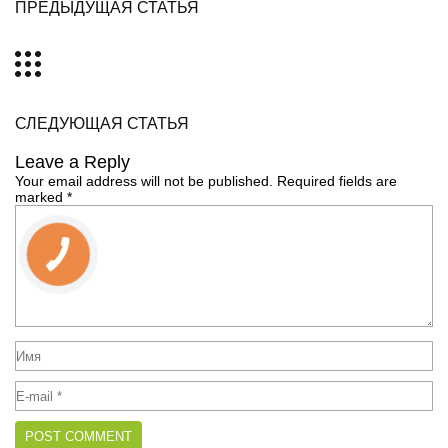
ПРЕДЫДУЩАЯ СТАТЬЯ
СЛЕДУЮЩАЯ СТАТЬЯ
Leave a Reply
Your email address will not be published.
Required fields are
marked
*