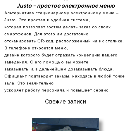
Justo – простое электронное меню
Альтернатива стационарному электронному меню –
Justo. Это простая и удобная система,
которая позволяет гостям делать заказ со своих
смартфонов. Для этого им достаточно
отсканировать QR-код, расположенный на их столике.
В телефоне откроется меню,
дизайн которого будет отражать концепцию вашего
заведения. С его помощью вы можете
заказывать, а в дальнейшем дозаказывать блюда.
Официант подтвердит заказы, находясь в любой точке
зала. Это значительно
ускоряет работу персонала и повышает сервис.
Свежие записи
“ХАЛЯЛЬНОЕ”
ЭЛЕКТРОННОЕ МЕНЮ
РЕСТОРАНА НА АРАБСКОМ