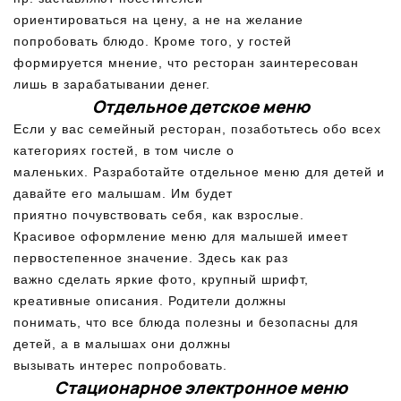
ориентироваться на цену, а не на желание
попробовать блюдо. Кроме того, у гостей
формируется мнение, что ресторан заинтересован
лишь в зарабатывании денег.
Отдельное детское меню
Если у вас семейный ресторан, позаботьтесь обо всех
категориях гостей, в том числе о
маленьких. Разработайте отдельное меню для детей и
давайте его малышам. Им будет
приятно почувствовать себя, как взрослые.
Красивое оформление меню для малышей имеет
первостепенное значение. Здесь как раз
важно сделать яркие фото, крупный шрифт,
креативные описания. Родители должны
понимать, что все блюда полезны и безопасны для
детей, а в малышах они должны
вызывать интерес попробовать.
Стационарное электронное меню