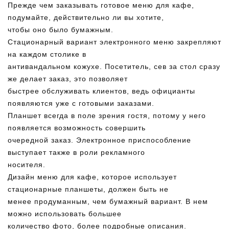
Прежде чем заказывать готовое меню для кафе,
подумайте, действительно ли вы хотите,
чтобы оно было бумажным.
Стационарный вариант электронного меню закрепляют
на каждом столике в
антивандальном кожухе. Посетитель, сев за стол сразу
же делает заказ, это позволяет
быстрее обслуживать клиентов, ведь официанты
появляются уже с готовыми заказами.
Планшет всегда в поле зрения гостя, потому у него
появляется возможность совершить
очередной заказ. Электронное приспособление
выступает также в роли рекламного
носителя.
Дизайн меню для кафе, которое использует
стационарные планшеты, должен быть не
менее продуманным, чем бумажный вариант. В нем
можно использовать большее
количество фото, более подробные описания.