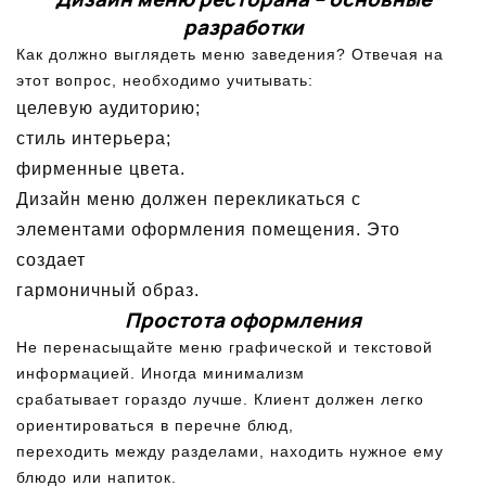
разработки
Как должно выглядеть меню заведения? Отвечая на
этот вопрос, необходимо учитывать:
целевую аудиторию;
стиль интерьера;
фирменные цвета.
Дизайн меню должен перекликаться с
элементами оформления помещения. Это
создает
гармоничный образ.
Простота оформления
Не перенасыщайте меню графической и текстовой
информацией. Иногда минимализм
срабатывает гораздо лучше. Клиент должен легко
ориентироваться в перечне блюд,
переходить между разделами, находить нужное ему
блюдо или напиток.