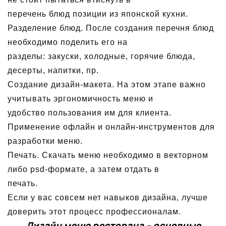
перечень блюд позиции из японской кухни.
Разделение блюд. После создания перечня блюд
необходимо поделить его на
разделы: закуски, холодные, горячие блюда,
десерты, напитки, пр.
Создание дизайн-макета. На этом этапе важно
учитывать эргономичность меню и
удобство пользования им для клиента.
Применение офлайн и онлайн-инструментов для
разработки меню.
Печать. Скачать меню необходимо в векторном
либо psd-формате, а затем отдать в
печать.
Если у вас совсем нет навыков дизайна, лучше
доверить этот процесс профессионалам.
Дизайн меню ресторана – основные