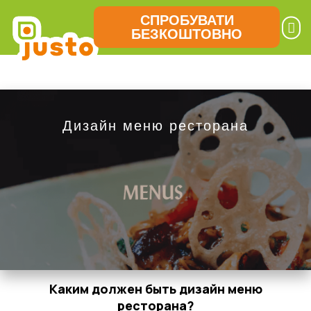
СПРОБУВАТИ
БЕЗКОШТОВНО
Дизайн меню ресторана
Каким должен быть дизайн меню
ресторана?