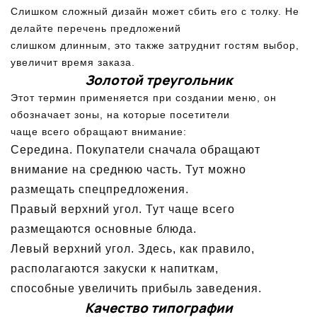
Слишком сложный дизайн может сбить его с толку. Не
делайте перечень предложений
слишком длинным, это также затруднит гостям выбор,
увеличит время заказа.
Золотой треугольник
Этот термин применяется при создании меню, он
обозначает зоны, на которые посетители
чаще всего обращают внимание:
Середина. Покупатели сначала обращают
внимание на среднюю часть. Тут можно
размещать спецпредложения.
Правый верхний угол. Тут чаще всего
размещаются основные блюда.
Левый верхний угол. Здесь, как правило,
располагаются закуски к напиткам,
способные увеличить прибыль заведения.
Качество типографии